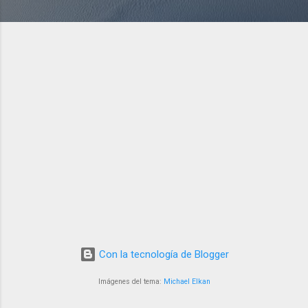
Con la tecnología de Blogger
Imágenes del tema:
Michael Elkan