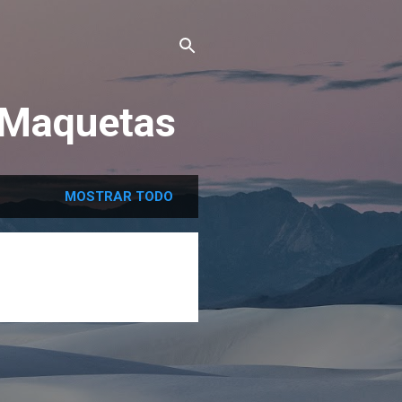
 Maquetas
MOSTRAR TODO